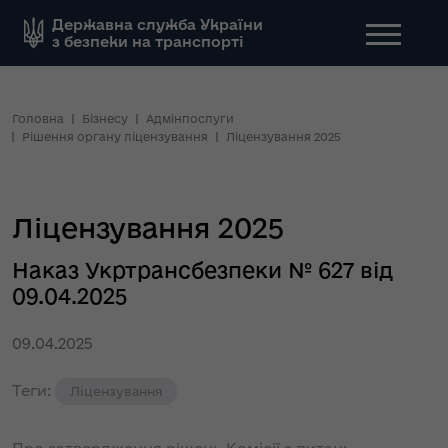
Державна служба України
з безпеки на транспорті
Головна
Бізнесу
Адмінпослуги
Рішення органу ліцензування
Ліцензування 2025
Ліцензування 2025
Наказ Укртрансбезпеки № 627 від
09.04.2025
09.04.2025
Теги:
Ліцензування