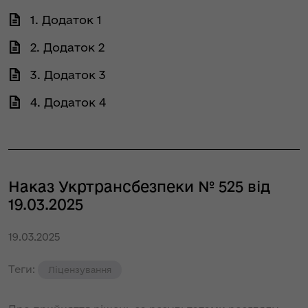
1. Додаток 1
2. Додаток 2
3. Додаток 3
4. Додаток 4
Наказ Укртрансбезпеки № 525 від
19.03.2025
19.03.2025
Теги:
Ліцензування