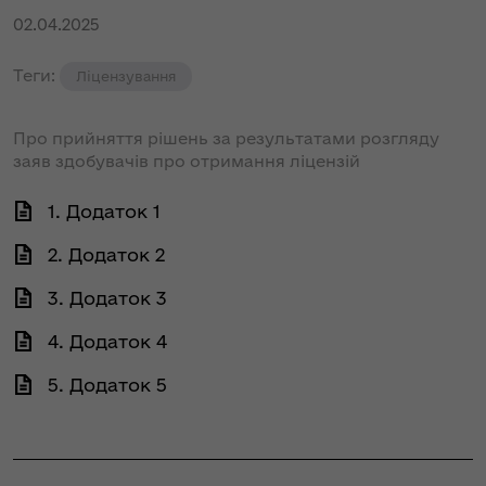
02.04.2025
Теги:
Ліцензування
Про прийняття рішень за результатами розгляду
заяв здобувачів про отримання ліцензій
1. Додаток 1
2. Додаток 2
3. Додаток 3
4. Додаток 4
5. Додаток 5