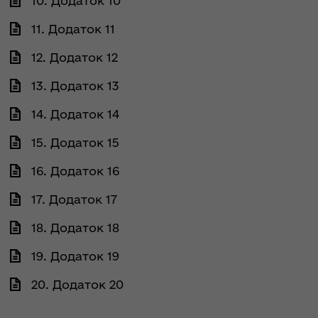
10. Додаток 10
11. Додаток 11
12. Додаток 12
13. Додаток 13
14. Додаток 14
15. Додаток 15
16. Додаток 16
17. Додаток 17
18. Додаток 18
19. Додаток 19
20. Додаток 20