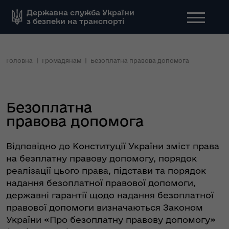
Державна служба України
з безпеки на транспорті
Головна
Громадянам
Безоплатна правова допомога
Безоплатна
правова допомога
Відповідно до Конституції України зміст права
на безплатну правову допомогу, порядок
реалізації цього права, підстави та порядок
надання безоплатної правової допомоги,
державні гарантії щодо надання безоплатної
правової допомоги визначаються Законом
України «Про безоплатну правову допомогу»