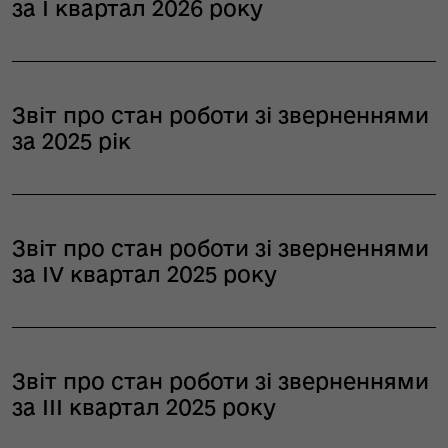
за І квартал 2026 року
Звіт про стан роботи зі зверненнями
за 2025 рік
Звіт про стан роботи зі зверненнями
за ІV квартал 2025 року
Звіт про стан роботи зі зверненнями
за ІІІ квартал 2025 року