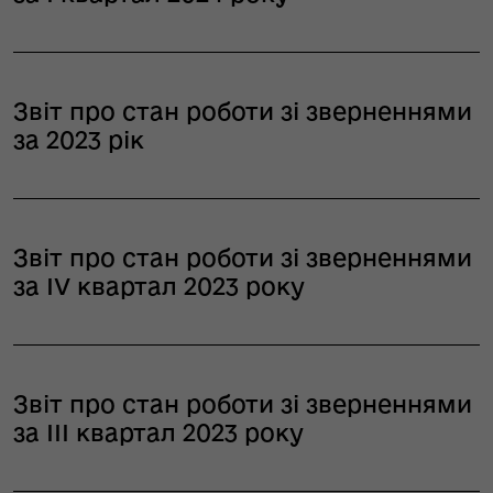
Звіт про стан роботи зі зверненнями
за 2023 рік
Звіт про стан роботи зі зверненнями
за ІV квартал 2023 року
Звіт про стан роботи зі зверненнями
за ІІI квартал 2023 року