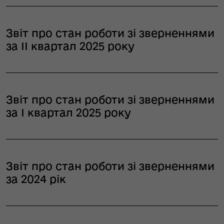
Звіт про стан роботи зі зверненнями
за ІІ квартал 2025 року
Звіт про стан роботи зі зверненнями
за І квартал 2025 року
Звіт про стан роботи зі зверненнями
за 2024 рік