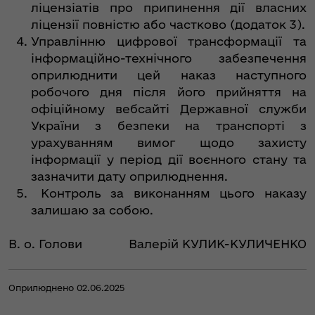
ліцензіатів про припинення дії власних
ліцензії повністю або частково (додаток 3).
Управлінню цифрової трансформації та
інформаційно-технічного забезпечення
оприлюднити цей наказ наступного
робочого дня після його прийняття на
офіційному вебсайті Державної служби
України з безпеки на транспорті з
урахуванням вимог щодо захисту
інформації у період дії воєнного стану та
зазначити дату оприлюднення.
Контроль за виконанням цього наказу
залишаю за собою.
В. о. Голови
Валерій КУЛИК-КУЛИЧЕНКО
Оприлюднено 02.06.2025