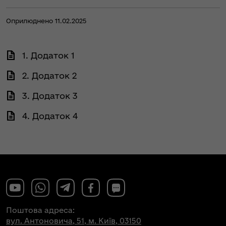
Оприлюднено 11.02.2025
1. Додаток 1
2. Додаток 2
3. Додаток 3
4. Додаток 4
Поштова адреса:
вул. Антоновича, 51, м. Київ, 03150