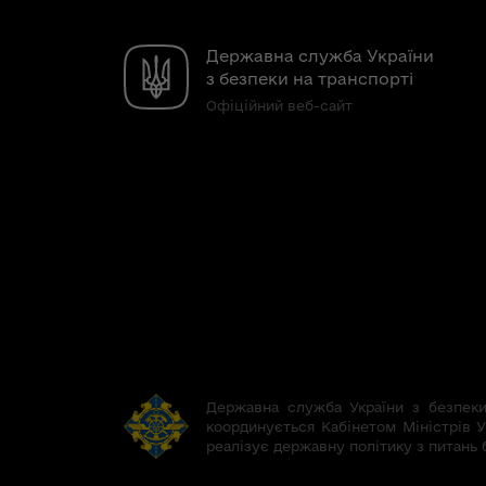
Державна служба України
з безпеки на транспорті
Офіційний веб-сайт
Державна служба України з безпеки 
координується Кабінетом Міністрів У
реалізує державну політику з питань 