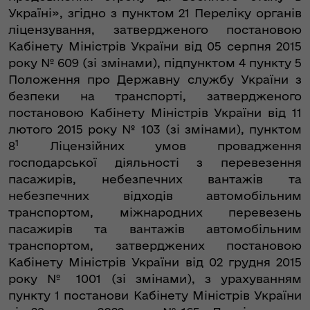
Україні», згідно з пунктом 21 Переліку органів
ліцензування, затвердженого постановою
Кабінету Міністрів України від 05 серпня 2015
року № 609 (зі змінами), підпунктом 4 пункту 5
Положення про Державну службу України з
безпеки на транспорті, затвердженого
постановою Кабінету Міністрів України від 11
лютого 2015 року № 103 (зі змінами), пунктом
1
8
Ліцензійних умов провадження
господарської діяльності з перевезення
пасажирів, небезпечних вантажів та
небезпечних відходів автомобільним
транспортом, міжнародних перевезень
пасажирів та вантажів автомобільним
транспортом, затверджених постановою
Кабінету Міністрів України від 02 грудня 2015
року № 1001 (зі змінами), з урахуванням
пункту 1 постанови Кабінету Міністрів України