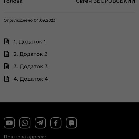
Голова
Євген ЗБОРОВСЬКИЙ
Оприлюднено 04.09.2023
1. Додаток 1
2. Додаток 2
3. Додаток 3
4. Додаток 4
Поштова адреса: