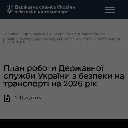
Державна служба України
з безпеки на транспорті
Головна
Про Службу
План роботи Укртрансбезпеки
План роботи Державної служби України з безпеки на транспорті
на 2026 рік
План роботи Державної
служби України з безпеки на
транспорті на 2026 рік
1. Додаток