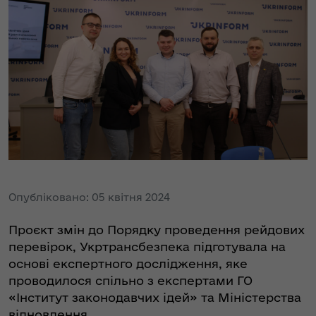
Опубліковано: 05 квітня 2024
Проєкт змін до Порядку проведення рейдових
перевірок, Укртрансбезпека підготувала на
основі експертного дослідження, яке
проводилося спільно з експертами ГО
«Інститут законодавчих ідей» та Міністерства
відновлення.