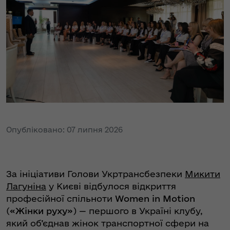
Опубліковано: 07 липня 2026
За ініціативи Голови Укртрансбезпеки
Микити
Лагуніна
у Києві відбулося відкриття
професійної спільноти
Women in Motion
(
«Жінки руху»
) — першого в Україні клубу,
який об’єднав жінок транспортної сфери на