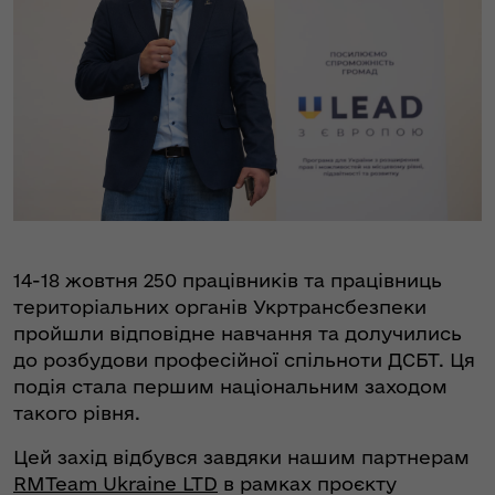
14-18 жовтня 250 працівників та працівниць
територіальних органів Укртрансбезпеки
пройшли відповідне навчання та долучились
до розбудови професійної спільноти ДСБТ. Ця
подія стала першим національним заходом
такого рівня.
Цей захід відбувся завдяки нашим партнерам
RMTeam Ukraine LTD
в рамках проєкту