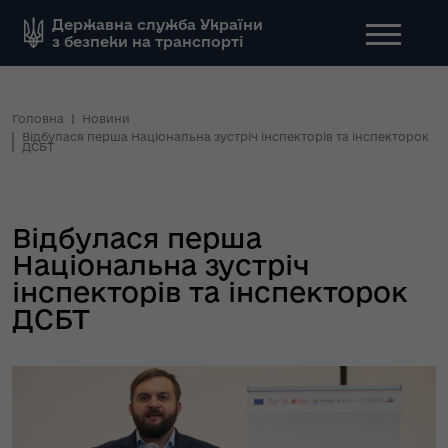
Державна служба України
з безпеки на транспорті
Головна
Новини
Відбулася перша Національна зустріч інспекторів та інспекторок
ДСБТ
Відбулася перша
Національна зустріч
інспекторів та інспекторок
ДСБТ