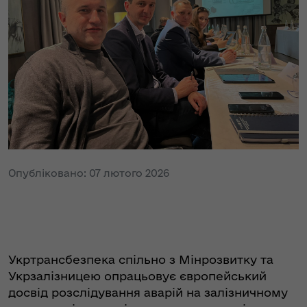
Опубліковано: 07 лютого 2026
Укртрансбезпека спільно з Мінрозвитку та
Укрзалізницею опрацьовує європейський
досвід розслідування аварій на залізничному