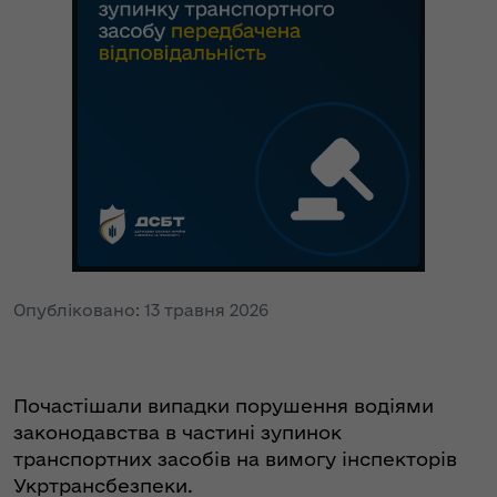
Опубліковано: 13 травня 2026
Почастішали випадки порушення водіями
законодавства в частині зупинок
транспортних засобів на вимогу інспекторів
Укртрансбезпеки.