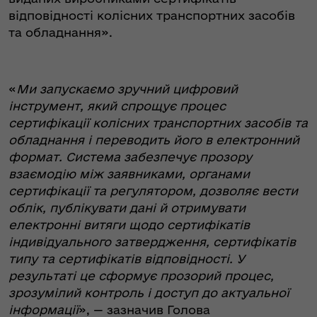
відповідності колісних транспортних засобів
та обладнання».
«
Ми запускаємо зручний цифровий
інструмент, який спрощує процес
сертифікації колісних транспортних засобів та
обладнання і переводить його в електронний
формат. Система забезпечує прозору
взаємодію між заявниками, органами
сертифікації та регулятором, дозволяє вести
облік, публікувати дані й отримувати
електронні витяги щодо сертифікатів
індивідуального затвердження, сертифікатів
типу та сертифікатів відповідності. У
результаті це сформує прозорий процес,
зрозумілий контроль і доступ до актуальної
інформації
», — зазначив Голова