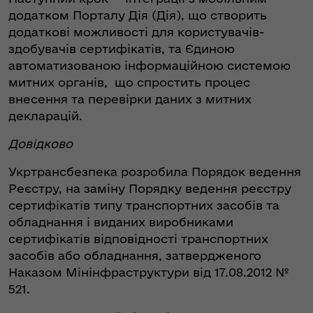
додатком Порталу Дія (Дія), що створить
додаткові можливості для користувачів-
здобувачів сертифікатів, та Єдиною
автоматизованою інформаційною системою
митних органів, що спростить процес
внесення та перевірки даних з митних
декларацій.
Довідково
Укртрансбезпека розробила Порядок ведення
Реєстру, на заміну Порядку ведення реєстру
сертифікатів типу транспортних засобів та
обладнання і виданих виробниками
сертифікатів відповідності транспортних
засобів або обладнання, затвердженого
Наказом Мінінфраструктури від 17.08.2012 №
521.