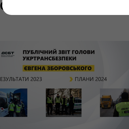
овського за 2023