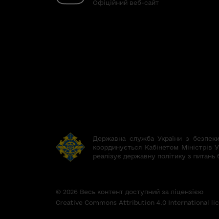
Офіційний веб-сайт
Державна служба України з безпеки 
координується Кабінетом Міністрів У
реалізує державну політику з питань 
© 2026 Весь контент доступний за ліцензією
Creative Commons Attribution 4.0 International l