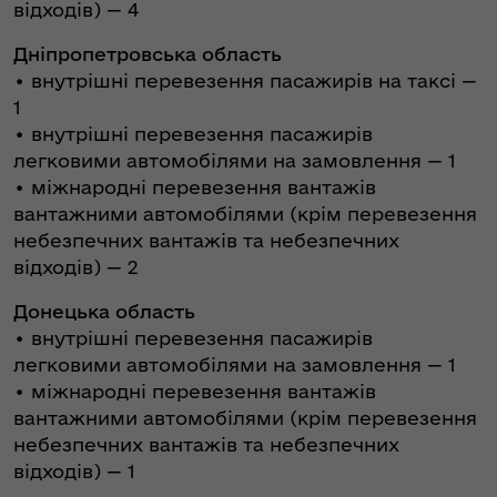
відходів) — 4
Дніпропетровська область
• внутрішні перевезення пасажирів на таксі —
1
• внутрішні перевезення пасажирів
легковими автомобілями на замовлення — 1
• міжнародні перевезення вантажів
вантажними автомобілями (крім перевезення
небезпечних вантажів та небезпечних
відходів) — 2
Донецька область
• внутрішні перевезення пасажирів
легковими автомобілями на замовлення — 1
• міжнародні перевезення вантажів
вантажними автомобілями (крім перевезення
небезпечних вантажів та небезпечних
відходів) — 1