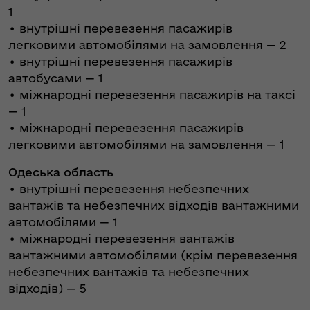
1
• внутрішні перевезення пасажирів
легковими автомобілями на замовлення — 2
• внутрішні перевезення пасажирів
автобусами — 1
• міжнародні перевезення пасажирів на таксі
— 1
• міжнародні перевезення пасажирів
легковими автомобілями на замовлення — 1
Одеська область
• внутрішні перевезення небезпечних
вантажів та небезпечних відходів вантажними
автомобілями — 1
• міжнародні перевезення вантажів
вантажними автомобілями (крім перевезення
небезпечних вантажів та небезпечних
відходів) — 5