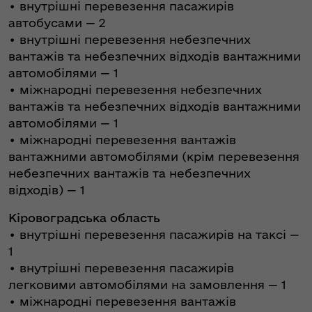
• внутрішні перевезення пасажирів
автобусами — 2
• внутрішні перевезення небезпечних
вантажів та небезпечних відходів вантажними
автомобілями — 1
• міжнародні перевезення небезпечних
вантажів та небезпечних відходів вантажними
автомобілями — 1
• міжнародні перевезення вантажів
вантажними автомобілями (крім перевезення
небезпечних вантажів та небезпечних
відходів) — 1
Кіровоградська область
• внутрішні перевезення пасажирів на таксі —
1
• внутрішні перевезення пасажирів
легковими автомобілями на замовлення — 1
• міжнародні перевезення вантажів