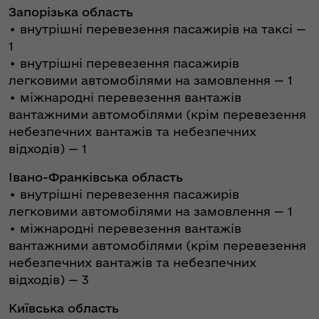
Запорізька область
• внутрішні перевезення пасажирів на таксі —
1
• внутрішні перевезення пасажирів
легковими автомобілями на замовлення — 1
• міжнародні перевезення вантажів
вантажними автомобілями (крім перевезення
небезпечних вантажів та небезпечних
відходів) — 1
Івано-Франківська область
• внутрішні перевезення пасажирів
легковими автомобілями на замовлення — 1
• міжнародні перевезення вантажів
вантажними автомобілями (крім перевезення
небезпечних вантажів та небезпечних
відходів) — 3
Київська область