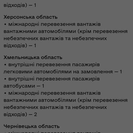
відходів) — 1
Херсонська область
• міжнародні перевезення вантажів
вантажними автомобілями (крім перевезення
небезпечних вантажів та небезпечних
відходів) — 1
Хмельницька область
• внутрішні перевезення пасажирів
легковими автомобілями на замовлення — 1
• внутрішні перевезення пасажирів
автобусами — 1
• міжнародні перевезення вантажів
вантажними автомобілями (крім перевезення
небезпечних вантажів та небезпечних
відходів) — 2
Чернівецька область