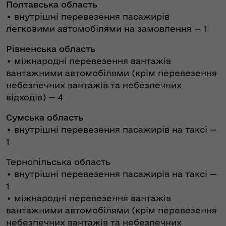
Полтавська область
• внутрішні перевезення пасажирів
легковими автомобілями на замовлення — 1
Рівненська область
• міжнародні перевезення вантажів
вантажними автомобілями (крім перевезення
небезпечних вантажів та небезпечних
відходів) — 4
Сумська область
• внутрішні перевезення пасажирів на таксі —
1
Тернопільська область
• внутрішні перевезення пасажирів на таксі —
1
• міжнародні перевезення вантажів
вантажними автомобілями (крім перевезення
небезпечних вантажів та небезпечних