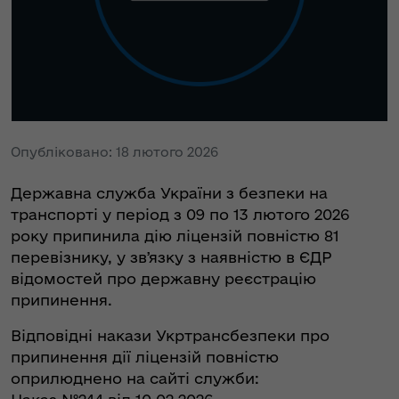
Опубліковано: 18 лютого 2026
Державна служба України з безпеки на
транспорті у період з 09 по 13 лютого 2026
року припинила дію ліцензій повністю 81
перевізнику, у звʼязку з наявністю в ЄДР
відомостей про державну реєстрацію
припинення.
Відповідні накази Укртрансбезпеки про
припинення дії ліцензій повністю
оприлюднено на сайті служби: