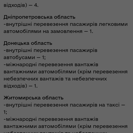
відходів) — 4.
Дніпропетровська область
-внутрішні перевезення пасажирів легковими
автомобілями на замовлення — 1.
Донецька область
-внутрішні перевезення пасажирів
автобусами — 1;
-міжнародні перевезення вантажів
вантажними автомобілями (крім перевезення
небезпечних вантажів та небезпечних
відходів) — 1.
Житомирська область
-внутрішні перевезення пасажирів на таксі —
1;
-міжнародні перевезення вантажів
вантажними автомобілями (крім перевезення