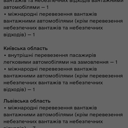
вантажів та небезпечних відходів вантажними
автомобілями — 1
•⁠ міжнародні перевезення вантажів
вантажними автомобілями (крім перевезення
небезпечних вантажів та небезпечних
відходів) — 1
Київська область
•⁠ внутрішні перевезення пасажирів
легковими автомобілями на замовлення — 1
•⁠ міжнародні перевезення вантажів
вантажними автомобілями (крім перевезення
небезпечних вантажів та небезпечних
відходів) — 1
Львівська область
•⁠ міжнародні перевезення вантажів
вантажними автомобілями (крім перевезення
небезпечних вантажів та небезпечних