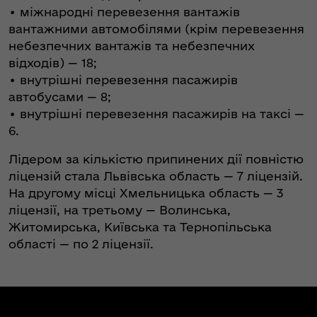
•⁠ міжнародні перевезення вантажів
вантажними автомобілями (крім перевезення
небезпечних вантажів та небезпечних
відходів) — 18;
•⁠ внутрішні перевезення пасажирів
автобусами — 8;
•⁠ внутрішні перевезення пасажирів на таксі —
6.
Лідером за кількістю припинених дії повністю
ліцензій стала Львівська область — 7 ліцензій.
На другому місці Хмельницька область — 3
ліцензії, на третьому — Волинська,
Житомирська, Київська та Тернопільська
області — по 2 ліцензії.