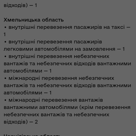
відходів) — 1
Хмельницька область
•⁠ внутрішні перевезення пасажирів на таксі —
1
•⁠ внутрішні перевезення пасажирів
легковими автомобілями на замовлення — 1
•⁠ внутрішні перевезення небезпечних
вантажів та небезпечних відходів вантажними
автомобілями — 1
•⁠ міжнародні перевезення небезпечних
вантажів та небезпечних відходів вантажними
автомобілями — 1
•⁠ міжнародні перевезення вантажів
вантажними автомобілями (крім перевезення
небезпечних вантажів та небезпечних
відходів) — 2