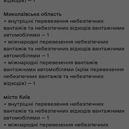
відходів) — 7
Миколаївська область
•⁠ внутрішні перевезення небезпечних
вантажів та небезпечних відходів вантажними
автомобілями — 1
•⁠ міжнародні перевезення небезпечних
вантажів та небезпечних відходів вантажними
автомобілями — 1
•⁠ міжнародні перевезення вантажів
вантажними автомобілями (крім перевезення
небезпечних вантажів та небезпечних
відходів) — 1
місто Київ
•⁠ внутрішні перевезення небезпечних
вантажів та небезпечних відходів вантажними
автомобілями — 1
•⁠ міжнародні перевезення небезпечних