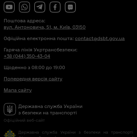
Поштова адреса:
вул. Антоновича, 51, м. Київ, 03150
Офіційна електронна пошта:
contact@dsbt.gov.ua
Гаряча лінія Укртрансбезпеки:
+38 (044) 350-43-04
Щоденно з 08:00 до 19:00
Попередня версія сайту
Мапа сайту
Державна служба України
з безпеки на транспорті
Офіційний веб-сайт
Державна служба України з безпеки на транспорті