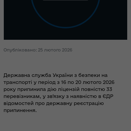
Опубліковано: 25 лютого 2026
Державна служба України з безпеки на
транспорті у період з 16 по 20 лютого 2026
року припинила дію ліцензій повністю 33
перевізникам, у звʼязку з наявністю в ЄДР
відомостей про державну реєстрацію
припинення.