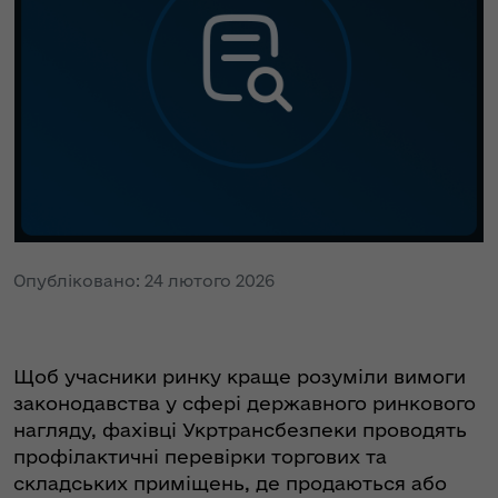
Опубліковано: 24 лютого 2026
Щоб учасники ринку краще розуміли вимоги
законодавства у сфері державного ринкового
нагляду, фахівці Укртрансбезпеки проводять
профілактичні перевірки торгових та
складських приміщень, де продаються або