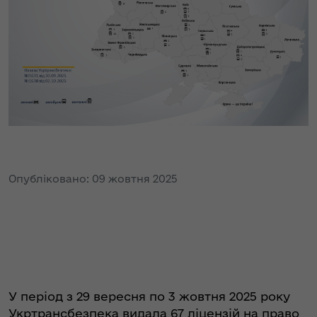
Опубліковано: 09 жовтня 2025
У період з 29 вересня по 3 жовтня 2025 року
Укртрансбезпека видала 67 ліцензій на право