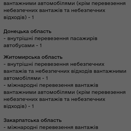
вантажними автомобілями (крім перевезення
небезпечних вантажів та небезпечних
відходів) - 1
Донецька область
- внутрішні перевезення пасажирів
автобусами - 1
Житомирська область
- внутрішні перевезення небезпечних
вантажів та небезпечних відходів вантажними
автомобілями - 1
- міжнародні перевезення вантажів
вантажними автомобілями (крім перевезення
небезпечних вантажів та небезпечних
відходів) - 1
Закарпатська область
- міжнародні перевезення вантажів