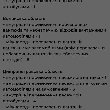
- внутрішні перевезення пасажирів
автобусами - 1
Волинська область
- внутрішні перевезення небезпечних
вантажів та небезпечних відходів вантажними
автомобілями - 1
- міжнародні перевезення вантажів
вантажними автомобілями (крім перевезення
небезпечних вантажів та небезпечних
відходів) - 8
Дніпропетровська область
- внутрішні перевезення пасажирів на таксі - 1
- внутрішні перевезення пасажирів легковими
автомобілями на замовлення - 3
- внутрішні перевезення пасажирів
автобусами - 4
- міжнародні перевезення вантажів