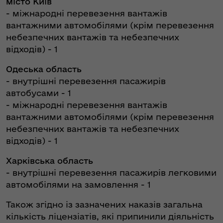
місто Київ
- міжнародні перевезення вантажів
вантажними автомобілями (крім перевезення
небезпечних вантажів та небезпечних
відходів) - 1
Одеська область
- внутрішні перевезення пасажирів
автобусами - 1
- міжнародні перевезення вантажів
вантажними автомобілями (крім перевезення
небезпечних вантажів та небезпечних
відходів) - 1
Харківська область
- внутрішні перевезення пасажирів легковими
автомобілями на замовлення - 1
Також згідно із зазначених наказів загальна
кількість ліцензіатів, які припинили діяльність