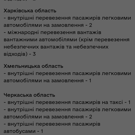
Харківська область
- внутрішні перевезення пасажирів легковими
автомобілями на замовлення - 2
- міжнародні перевезення вантажів
вантажними автомобілями (крім перевезення
небезпечних вантажів та небезпечних
відходів) - 3
Хмельницька область
- внутрішні перевезення пасажирів легковими
автомобілями на замовлення - 1
Черкаська область
- внутрішні перевезення пасажирів на таксі - 1
- внутрішні перевезення пасажирів легковими
автомобілями на замовлення - 2
- внутрішні перевезення пасажирів
автобусами - 1