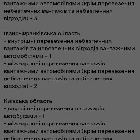
вантажними автомобілями (крім перевезення
небезпечних вантажів та небезпечних
відходів) - 3
Івано-Франківська область
- внутрішні перевезення небезпечних
вантажів та небезпечних відходів вантажними
автомобілями - 1
- міжнародні перевезення вантажів
вантажними автомобілями (крім перевезення
небезпечних вантажів та небезпечних
відходів) - 2
Київська область
- внутрішні перевезення пасажирів
автобусами - 1
- міжнародні перевезення вантажів
вантажними автомобілями (крім перевезення
небезпечних вантажів та небезпечних