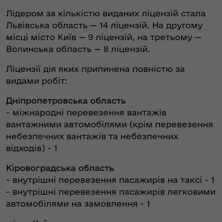
Лідером за кількістю виданих ліцензій стала
Львівська область — 14 ліцензій. На другому
місці місто Київ — 9 ліцензій, на третьому —
Волинська область — 8 ліцензій.
Ліцензії дія яких припинена повністю за
видами робіт:
Дніпропетровська область
- міжнародні перевезення вантажів
вантажними автомобілями (крім перевезення
небезпечних вантажів та небезпечних
відходів) - 1
Кіровоградська область
- внутрішні перевезення пасажирів на таксі - 1
- внутрішні перевезення пасажирів легковими
автомобілями на замовлення - 1