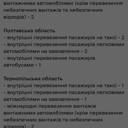
вантажними автомобілями (крім перевезення
небезпечних вантажів та небезпечних
відходів) - 2
Полтавська область
- внутрішні перевезення пасажирів на таксі - 2
- внутрішні перевезення пасажирів легковими
автомобілями на замовлення - 2
- внутрішні перевезення пасажирів
автобусами - 1
Тернопільська область
- внутрішні перевезення пасажирів на таксі - 1
- внутрішні перевезення пасажирів легковими
автомобілями на замовлення - 1
- міжнародні перевезення вантажів
вантажними автомобілями (крім перевезення
небезпечних вантажів та небезпечних
відходів) - 2