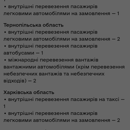
• внутрішні перевезення пасажирів
легковими автомобілями на замовлення — 1
Тернопільська область
• внутрішні перевезення пасажирів
легковими автомобілями на замовлення — 2
• внутрішні перевезення пасажирів
автобусами — 1
• міжнародні перевезення вантажів
вантажними автомобілями (крім перевезення
небезпечних вантажів та небезпечних
відходів) — 2
Харківська область
• внутрішні перевезення пасажирів на таксі —
1
• внутрішні перевезення пасажирів
легковими автомобілями на замовлення — 2