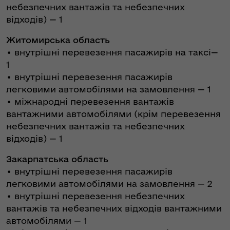
небезпечних вантажів та небезпечних
відходів) — 1
Житомирська область
• внутрішні перевезення пасажирів на таксі—
1
• внутрішні перевезення пасажирів
легковими автомобілями на замовлення — 1
• міжнародні перевезення вантажів
вантажними автомобілями (крім перевезення
небезпечних вантажів та небезпечних
відходів) — 1
Закарпатська область
• внутрішні перевезення пасажирів
легковими автомобілями на замовлення — 2
• внутрішні перевезення небезпечних
вантажів та небезпечних відходів вантажними
автомобілями — 1