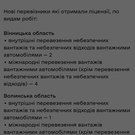
Нові перевізники які отримали ліцензії, по
видам робіт:
Вінницька область
• внутрішні перевезення небезпечних
вантажів та небезпечних відходів вантажними
автомобілями — 2
• міжнародні перевезення вантажів
вантажними автомобілями (крім перевезення
небезпечних вантажів та небезпечних
відходів) — 4
Волинська область
• внутрішні перевезення небезпечних
вантажів та небезпечних відходів вантажними
автомобілями — 1
• міжнародні перевезення вантажів
вантажними автомобілями (крім перевезення