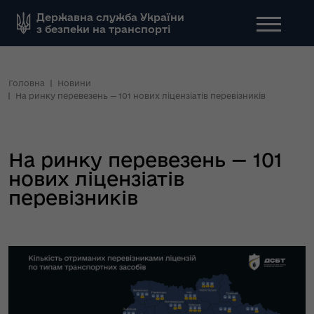
Державна служба України
з безпеки на транспорті
Головна
Новини
На ринку перевезень — 101 нових ліцензіатів перевізників
На ринку перевезень — 101
нових ліцензіатів
перевізників