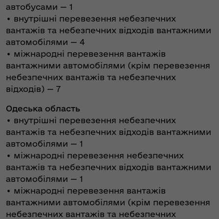
автобусами — 1
• внутрішні перевезення небезпечних
вантажів та небезпечних відходів вантажними
автомобілями — 4
• міжнародні перевезення вантажів
вантажними автомобілями (крім перевезення
небезпечних вантажів та небезпечних
відходів) — 7
Одеська область
• внутрішні перевезення небезпечних
вантажів та небезпечних відходів вантажними
автомобілями — 1
• міжнародні перевезення небезпечних
вантажів та небезпечних відходів вантажними
автомобілями — 1
• міжнародні перевезення вантажів
вантажними автомобілями (крім перевезення
небезпечних вантажів та небезпечних