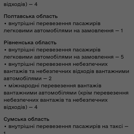
відходів) — 4
Полтавська область
• внутрішні перевезення пасажирів
легковими автомобілями на замовлення — 1
Рівненська область
• внутрішні перевезення пасажирів
легковими автомобілями на замовлення — 5
• внутрішні перевезення небезпечних
вантажів та небезпечних відходів вантажними
автомобілями — 2
• міжнародні перевезення вантажів
вантажними автомобілями (крім перевезення
небезпечних вантажів та небезпечних
відходів) — 4
Сумська область
• внутрішні перевезення пасажирів на таксі —
1