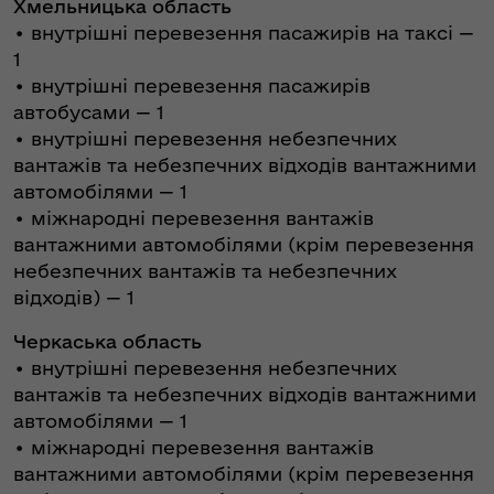
Хмельницька область
• внутрішні перевезення пасажирів на таксі —
1
• внутрішні перевезення пасажирів
автобусами — 1
• внутрішні перевезення небезпечних
вантажів та небезпечних відходів вантажними
автомобілями — 1
• міжнародні перевезення вантажів
вантажними автомобілями (крім перевезення
небезпечних вантажів та небезпечних
відходів) — 1
Черкаська область
• внутрішні перевезення небезпечних
вантажів та небезпечних відходів вантажними
автомобілями — 1
• міжнародні перевезення вантажів
вантажними автомобілями (крім перевезення