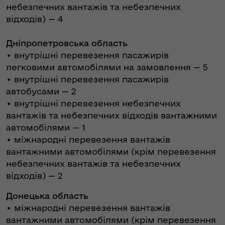
небезпечних вантажів та небезпечних
відходів) — 4
Дніпропетровська область
• внутрішні перевезення пасажирів
легковими автомобілями на замовлення — 5
• внутрішні перевезення пасажирів
автобусами — 2
• внутрішні перевезення небезпечних
вантажів та небезпечних відходів вантажними
автомобілями — 1
• міжнародні перевезення вантажів
вантажними автомобілями (крім перевезення
небезпечних вантажів та небезпечних
відходів) — 2
Донецька область
• міжнародні перевезення вантажів
вантажними автомобілями (крім перевезення