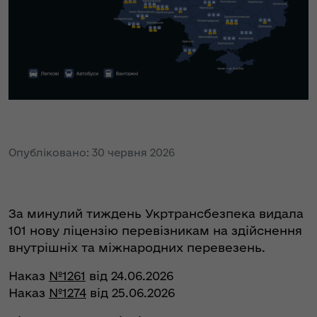
Опубліковано: 30 червня 2026
За минулий тиждень Укртрансбезпека видала
101 нову ліцензію перевізникам на здійснення
внутрішніх та міжнародних перевезень.
Наказ
№1261
від 24.06.2026
Наказ
№1274
від 25.06.2026