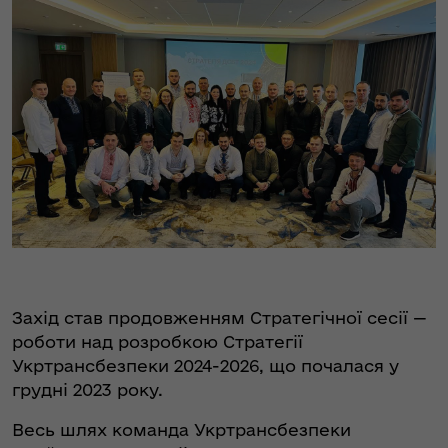
Захід став продовженням Стратегічної сесії —
роботи над розробкою Стратегії
Укртрансбезпеки 2024-2026, що почалася у
грудні 2023 року.
Весь шлях команда Укртрансбезпеки