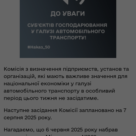
Комісія з визначення підприємств, установ та
організацій, які мають важливе значення для
національної економіки у галузі
автомобільного транспорту в особливий
період цього тижня не засідатиме.
Наступне засідання Комісії заплановано на 7
серпня 2025 року.
Нагадаємо, що 6 червня 2025 року набрав