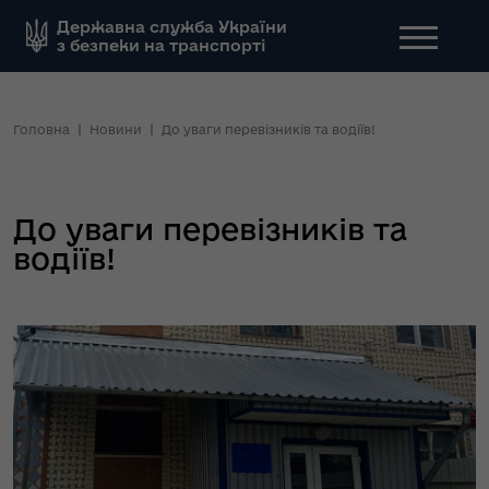
Державна служба України
з безпеки на транспорті
Головна
Новини
До уваги перевізників та водіїв!
До уваги перевізників та
водіїв!