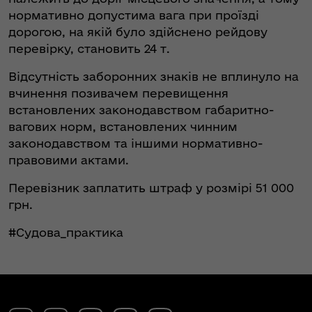
нормативно допустима вага при проїзді
дорогою, на якій було здійснено рейдову
перевірку, становить 24 т.
Відсутність заборонних знаків не вплинуло на
вчинення позивачем перевищення
встановлених законодавством габаритно-
вагових норм, встановлених чинним
законодавством та іншими нормативно-
правовими актами.
Перевізник заплатить штраф у розмірі 51 000
грн.
#Судова_практика