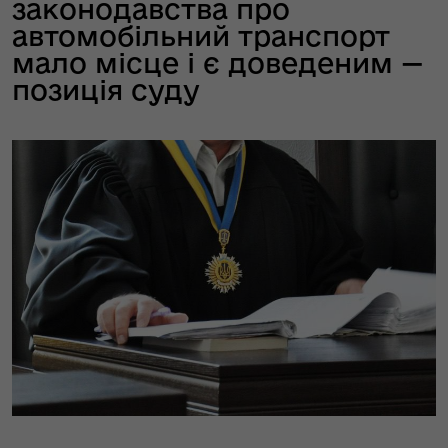
законодавства про
автомобільний транспорт
мало місце і є доведеним —
позиція суду