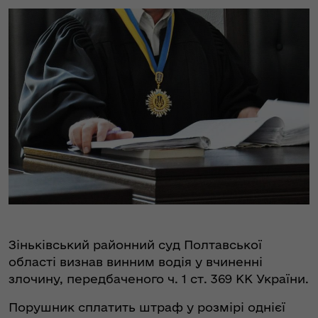
Зіньківський районний суд Полтавської
області визнав винним водія у вчиненні
злочину, передбаченого ч. 1 ст. 369 КК України.
Порушник сплатить штраф у розмірі однієї