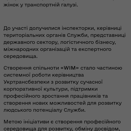
жінок у транспортній галузі.
До участі долучилися інспекторки, керівниці
територіальних органів Служби, представниці
державного сектору, логістичного бізнесу,
міжнародних організацій та експертного
середовища.
Створення спільноти «
WIM
» стало частиною
системної роботи керівництва
Укртрансбезпеки з розвитку сучасної
корпоративної культури, підтримки
професійного зростання працівників та
створення нових можливостей для розвитку
людського потенціалу Служби.
Метою ініціативи є створення професійного
середовища для розвитку, обміну досвідом,