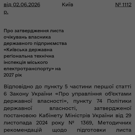
від 02.06.2026
Київ
№ 1112
р.
Про затвердження листа
очікувань власника
державного підприємства
«Київська державна
регіональна технічна
інспекція міського
електротранспорту» на
2027 рік
Відповідно до пункту 5 частини першої статті
6 Закону України «Про управління об’єктами
державної власності», пункту 74 Політики
державної власності, затвердженої
постановою Кабінету Міністрів України від 29
листопада 2024 року № 1369, Методичних
рекомендацій щодо підготовки листа