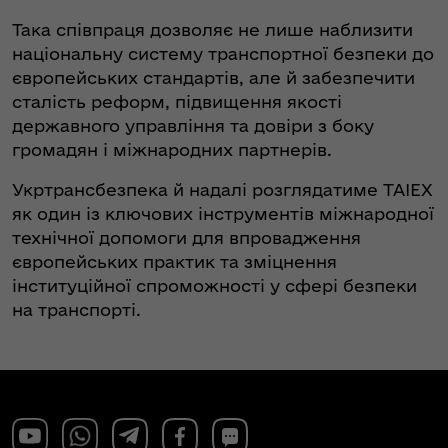
Така співпраця дозволяє не лише наблизити
національну систему транспортної безпеки до
європейських стандартів, але й забезпечити
сталість реформ, підвищення якості
державного управління та довіри з боку
громадян і міжнародних партнерів.
Укртрансбезпека й надалі розглядатиме TAIEX
як один із ключових інструментів міжнародної
технічної допомоги для впровадження
європейських практик та зміцнення
інституційної спроможності у сфері безпеки
на транспорті.