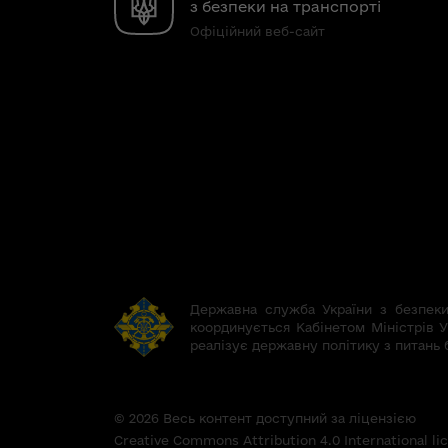
з безпеки на транспорті
Офіційний веб-сайт
Державна служба України з безпеки 
координується Кабінетом Міністрів У
реалізує державну політику з питань 
© 2026 Весь контент доступний за ліцензією
Creative Commons Attribution 4.0 International l