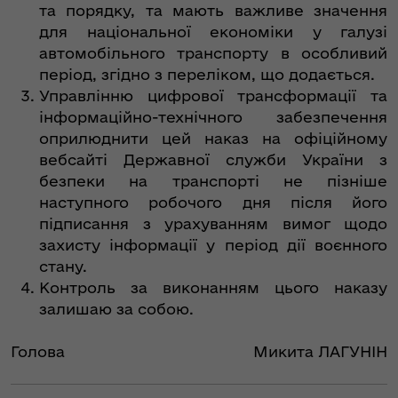
та порядку, та мають важливе значення
для національної економіки у галузі
автомобільного транспорту в особливий
період, згідно з переліком, що додається.
Управлінню цифрової трансформації та
інформаційно-технічного забезпечення
оприлюднити цей наказ на офіційному
вебсайті Державної служби України з
безпеки на транспорті не пізніше
наступного робочого дня після його
підписання з урахуванням вимог щодо
захисту інформації у період дії воєнного
стану.
Контроль за виконанням цього наказу
залишаю за собою.
Голова
Микита ЛАГУНІН