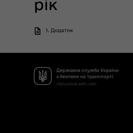
рік
1. Додаток
Державна служба України
з безпеки на транспорті
Офіційний веб-сайт