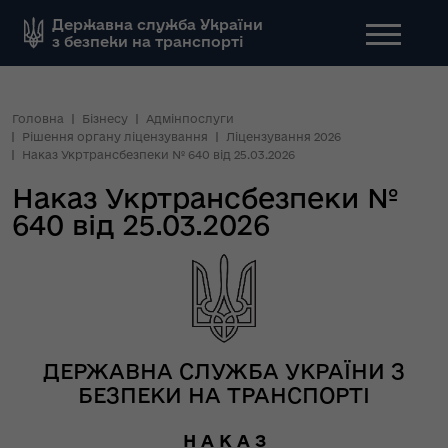
Державна служба України
з безпеки на транспорті
Головна
Бізнесу
Адмінпослуги
Рішення органу ліцензування
Ліцензування 2026
Наказ Укртрансбезпеки № 640 від 25.03.2026
Наказ Укртрансбезпеки №
640 від 25.03.2026
ДЕРЖАВНА СЛУЖБА УКРАЇНИ З
БЕЗПЕКИ НА ТРАНСПОРТІ
Н А К А З