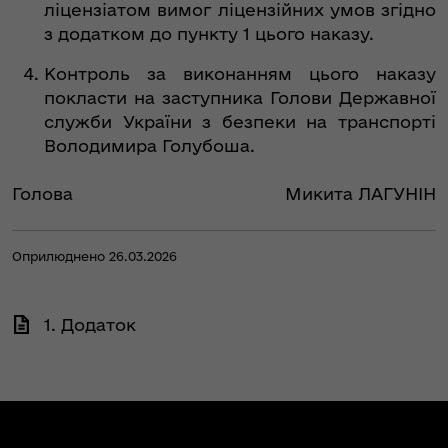
ліцензіатом вимог ліцензійних умов згідно
з додатком до пункту 1 цього наказу.
Контроль за виконанням цього наказу
покласти на заступника Голови Державної
служби України з безпеки на транспорті
Володимира Голубоша.
Голова
Микита ЛАГУНІН
Оприлюднено 26.03.2026
1. Додаток