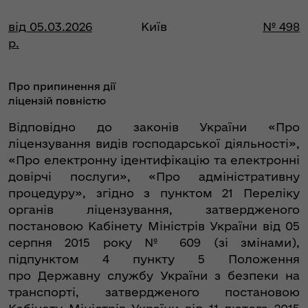
від 05.03.2026
Київ
№ 498
р.
Про припинення дії
ліцензій повністю
Відповідно до законів України «Про
ліцензування видів господарської діяльності»,
«Про електронну ідентифікацію та електронні
довірчі послуги», «Про адміністративну
процедуру», згідно з пунктом 21 Переліку
органів ліцензування, затвердженого
постановою Кабінету Міністрів України від 05
серпня 2015 року № 609 (зі змінами),
підпунктом 4 пункту 5 Положення
про Державну службу України з безпеки на
транспорті, затвердженого постановою