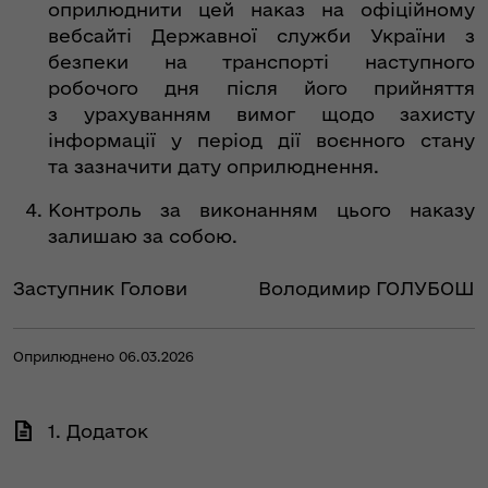
оприлюднити цей наказ на офіційному
вебсайті Державної служби України з
безпеки на транспорті наступного
робочого дня після його прийняття
з урахуванням вимог щодо захисту
інформації у період дії воєнного стану
та зазначити дату оприлюднення.
Контроль за виконанням цього наказу
залишаю за собою.
Заступник Голови
Володимир ГОЛУБОШ
Оприлюднено 06.03.2026
1. Додаток