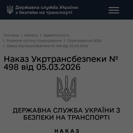
Державна служба України
з безпеки на транспорті
Головна
Бізнесу
Адмінпослуги
Рішення органу ліцензування
Ліцензування 2026
Наказ Укртрансбезпеки № 498 від 05.03.2026
Наказ Укртрансбезпеки №
498 від 05.03.2026
ДЕРЖАВНА СЛУЖБА УКРАЇНИ З
БЕЗПЕКИ НА ТРАНСПОРТІ
Н А К А З