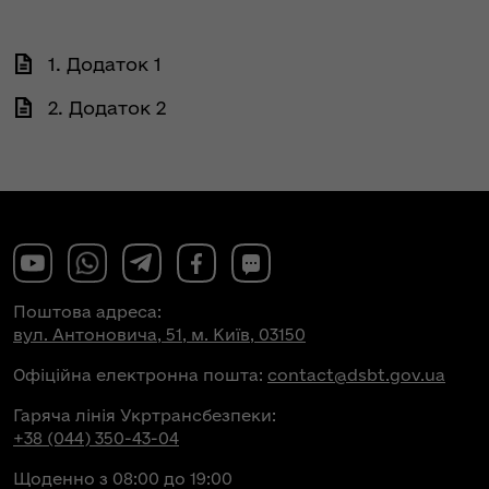
1. Додаток 1
2. Додаток 2
Поштова адреса:
вул. Антоновича, 51, м. Київ, 03150
Офіційна електронна пошта:
contact@dsbt.gov.ua
Гаряча лінія Укртрансбезпеки:
+38 (044) 350-43-04
Щоденно з 08:00 до 19:00