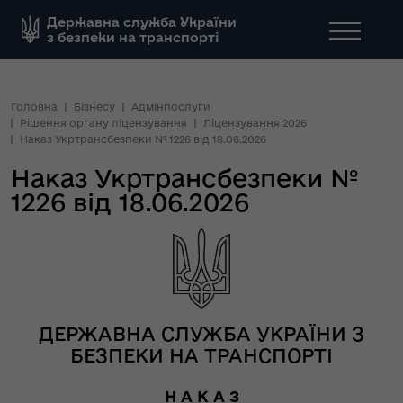
Державна служба України
з безпеки на транспорті
Головна
Бізнесу
Адмінпослуги
Рішення органу ліцензування
Ліцензування 2026
Наказ Укртрансбезпеки № 1226 від 18.06.2026
Наказ Укртрансбезпеки №
1226 від 18.06.2026
ДЕРЖАВНА СЛУЖБА УКРАЇНИ З
БЕЗПЕКИ НА ТРАНСПОРТІ
Н А К А З