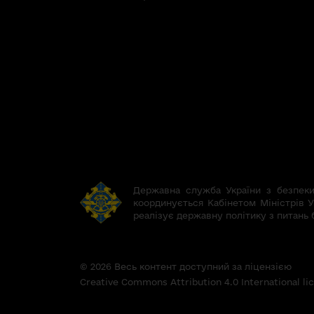
Державна служба України з безпеки 
координується Кабінетом Міністрів У
реалізує державну політику з питань 
© 2026 Весь контент доступний за ліцензією
Creative Commons Attribution 4.0 International l