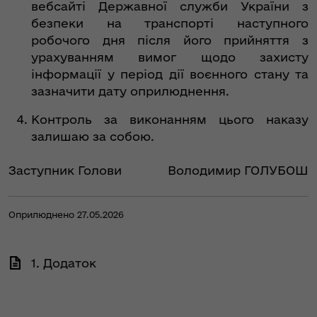
вебсайті Державної служби України з
безпеки на транспорті наступного
робочого дня після його прийняття з
урахуванням вимог щодо захисту
інформації у період дії воєнного стану та
зазначити дату оприлюднення.
Контроль за виконанням цього наказу
залишаю за собою.
Заступник Голови
Володимир ГОЛУБОШ
Оприлюднено 27.05.2026
1. Додаток