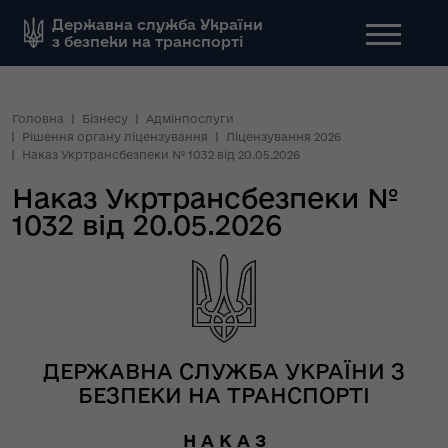
Державна служба України
з безпеки на транспорті
Головна
Бізнесу
Адмінпослуги
Рішення органу ліцензування
Ліцензування 2026
Наказ Укртрансбезпеки № 1032 від 20.05.2026
Наказ Укртрансбезпеки №
1032 від 20.05.2026
ДЕРЖАВНА СЛУЖБА УКРАЇНИ З
БЕЗПЕКИ НА ТРАНСПОРТІ
Н А К А З