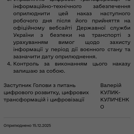
інформаційно-технічного забезпечення
оприлюднити цей наказ наступного
робочого дня після його прийняття на
офіційному вебсайті Державної служби
України з безпеки на транспорті з
урахуванням вимог щодо захисту
інформації у період дії воєнного стану та
зазначити дату оприлюднення.
Контроль за виконанням цього наказу
залишаю за собою.
Заступник Голови з питань
Валерій
цифрового розвитку, цифрових
КУЛИК-
трансформацій і цифровізації
КУЛИЧЕНК
О
Оприлюднено 15.12.2025