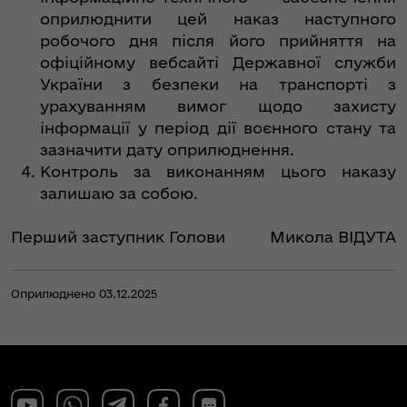
оприлюднити цей наказ наступного
робочого дня після його прийняття на
офіційному вебсайті Державної служби
України з безпеки на транспорті з
урахуванням вимог щодо захисту
інформації у період дії воєнного стану та
зазначити дату оприлюднення.
Контроль за виконанням цього наказу
залишаю за собою.
Перший заступник Голови
Микола ВІДУТА
Оприлюднено 03.12.2025