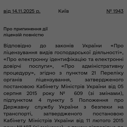
від 14.11.2025 р.
Київ
№ 1943
Про припинення дії
ліцензій повністю
Відповідно до законів України «Про
ліцензування видів господарської діяльності»,
«Про електронну ідентифікацію та електронні
довірчі послуги», «Про адміністративну
процедуру», згідно з пунктом 21 Переліку
органів ліцензування, затвердженого
постановою Кабінету Міністрів України від 05
серпня 2015 року № 609 (зі змінами),
підпунктом 4 пункту 5 Положення про
Державну службу України з безпеки на
транспорті, затвердженого постановою
Кабінету Міністрів України від 11 лютого 2015