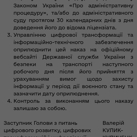
Законом України «Про адміністративну
процедуру», та/або до адміністративного
суду протягом 30 календарних днів з дня
доведення його до відома ліцензіата.
Управлінню цифрової трансформації та
інформаційно-технічного забезпечення
оприлюднити цей наказ на офіційному
вебсайті Державної служби України з
безпеки на транспорті наступного
робочого дня після його прийняття з
урахуванням вимог щодо захисту
інформації у період дії воєнного стану та
зазначити дату оприлюднення.
Контроль за виконанням цього наказу
залишаю за собою.
Заступник Голови з питань
Валерій
цифрового розвитку, цифрових
КУЛИК-