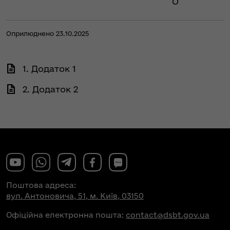
О
Оприлюднено 23.10.2025
1. Додаток 1
2. Додаток 2
Поштова адреса:
вул. Антоновича, 51, м. Київ, 03150
Офіційна електронна пошта:
contact@dsbt.gov.ua