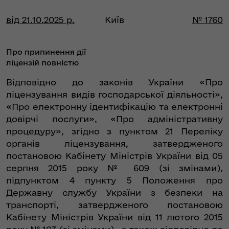
від 21.10.2025 р.
Київ
№ 1760
Про припинення дії
ліцензій повністю
Відповідно до законів України «Про
ліцензування видів господарської діяльності»,
«Про електронну ідентифікацію та електронні
довірчі послуги», «Про адміністративну
процедуру», згідно з пунктом 21 Переліку
органів ліцензування, затвердженого
постановою Кабінету Міністрів України від 05
серпня 2015 року № 609 (зі змінами),
підпунктом 4 пункту 5 Положення про
Державну службу України з безпеки на
транспорті, затвердженого постановою
Кабінету Міністрів України від 11 лютого 2015