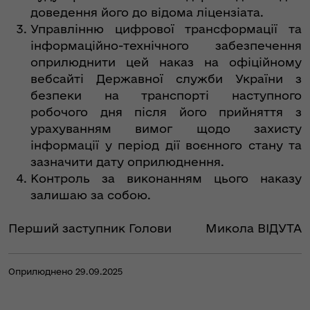
доведення його до відома ліцензіата.
Управлінню цифрової трансформації та
інформаційно-технічного забезпечення
оприлюднити цей наказ на офіційному
вебсайті Державної служби України з
безпеки на транспорті наступного
робочого дня після його прийняття з
урахуванням вимог щодо захисту
інформації у період дії воєнного стану та
зазначити дату оприлюднення.
Контроль за виконанням цього наказу
залишаю за собою.
Перший заступник Голови
Микола ВІДУТА
Оприлюднено 29.09.2025