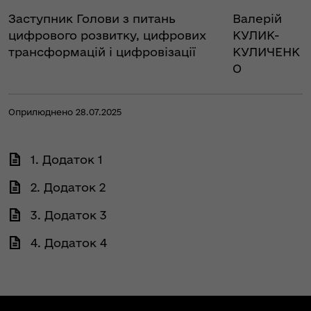
Заступник Голови з питань
Валерій
цифрового розвитку, цифрових
КУЛИК-
трансформацій і цифровізації
КУЛИЧЕНК
О
Оприлюднено 28.07.2025
1. Додаток 1
2. Додаток 2
3. Додаток 3
4. Додаток 4