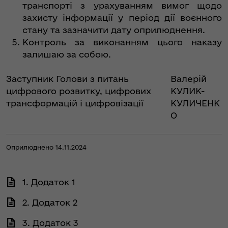
транспорті з урахуванням вимог щодо
захисту інформації у період дії воєнного
стану та зазначити дату оприлюднення.
Контроль за виконанням цього наказу
залишаю за собою.
Заступник Голови з питань
Валерій
цифрового розвитку, цифрових
КУЛИК-
трансформацій і цифровізації
КУЛИЧЕНК
О
Оприлюднено 14.11.2024
1. Додаток 1
2. Додаток 2
3. Додаток 3