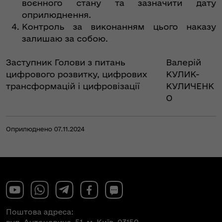
воєнного стану та зазначити дату
оприлюднення.
Контроль за виконанням цього наказу
залишаю за собою.
Заступник Голови з питань
Валерій
цифрового розвитку, цифрових
КУЛИК-
трансформацій і цифровізації
КУЛИЧЕНК
О
Оприлюднено 07.11.2024
Поштова адреса: